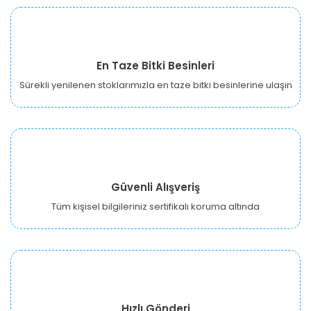
En Taze Bitki Besinleri
Sürekli yenilenen stoklarımızla en taze bitki besinlerine ulaşın
Güvenli Alışveriş
Tüm kişisel bilgileriniz sertifikalı koruma altında
Hızlı Gönderi