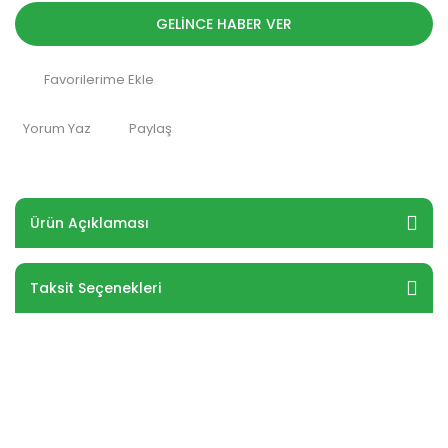
GELİNCE HABER VER
Yorum Yaz
Paylaş
Ürün Açıklaması
Taksit Seçenekleri