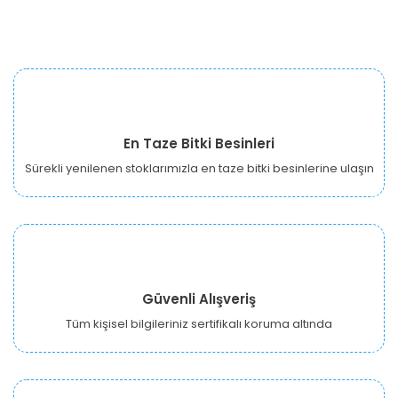
En Taze Bitki Besinleri
Sürekli yenilenen stoklarımızla en taze bitki besinlerine ulaşın
Güvenli Alışveriş
Tüm kişisel bilgileriniz sertifikalı koruma altında