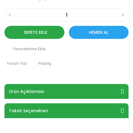
SEPETE EKLE
HEMEN AL
Yorum Yaz
Paylaş
Ürün Açıklaması
Taksit Seçenekleri