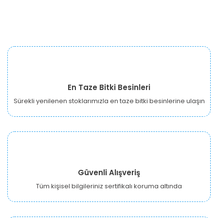
En Taze Bitki Besinleri
Sürekli yenilenen stoklarımızla en taze bitki besinlerine ulaşın
Güvenli Alışveriş
Tüm kişisel bilgileriniz sertifikalı koruma altında