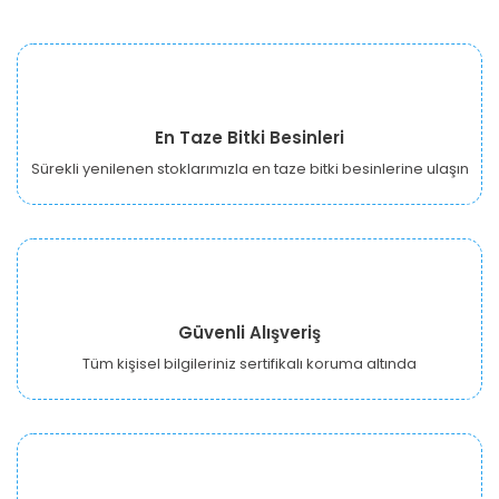
En Taze Bitki Besinleri
Sürekli yenilenen stoklarımızla en taze bitki besinlerine ulaşın
Güvenli Alışveriş
Tüm kişisel bilgileriniz sertifikalı koruma altında