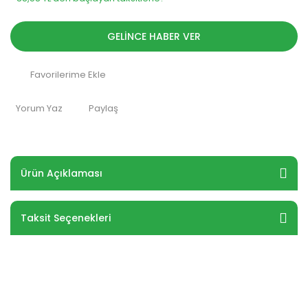
GELİNCE HABER VER
Yorum Yaz
Paylaş
Ürün Açıklaması
Taksit Seçenekleri