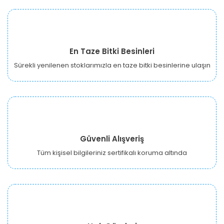
En Taze Bitki Besinleri
Sürekli yenilenen stoklarımızla en taze bitki besinlerine ulaşın
Güvenli Alışveriş
Tüm kişisel bilgileriniz sertifikalı koruma altında