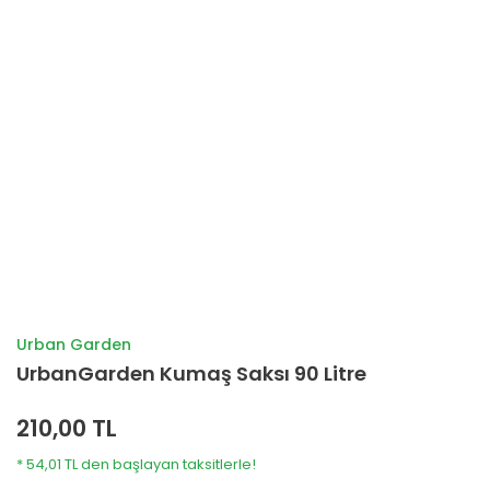
Urban Garden
UrbanGarden Kumaş Saksı 90 Litre
210,00 TL
* 54,01 TL den başlayan taksitlerle!