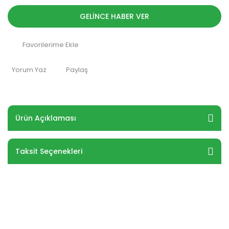
GELİNCE HABER VER
Yorum Yaz
Paylaş
Ürün Açıklaması
Taksit Seçenekleri