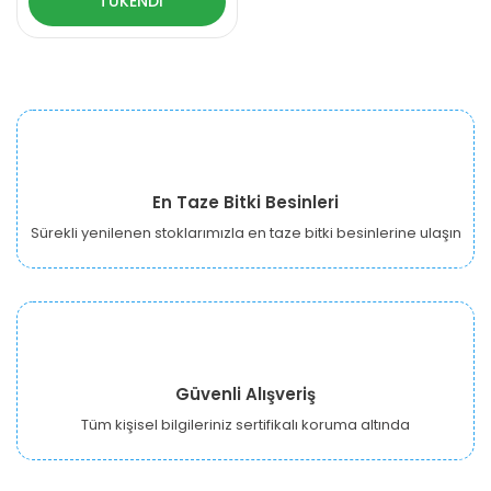
TÜKENDİ
En Taze Bitki Besinleri
Sürekli yenilenen stoklarımızla en taze bitki besinlerine ulaşın
Güvenli Alışveriş
Tüm kişisel bilgileriniz sertifikalı koruma altında