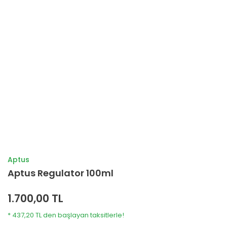
Aptus
Aptus Regulator 100ml
1.700,00 TL
* 437,20 TL den başlayan taksitlerle!