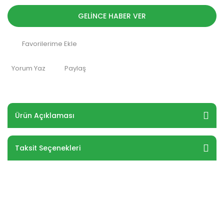
GELİNCE HABER VER
Yorum Yaz
Paylaş
Ürün Açıklaması
Taksit Seçenekleri