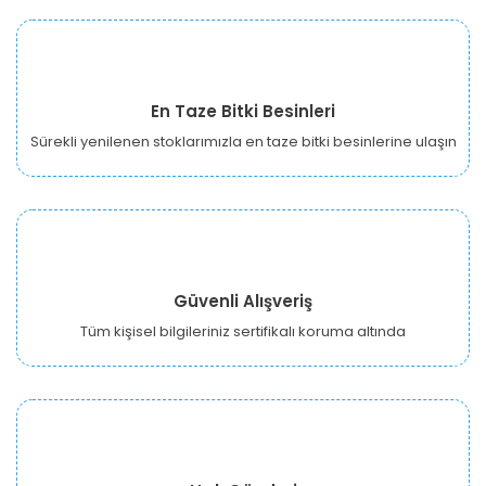
En Taze Bitki Besinleri
Sürekli yenilenen stoklarımızla en taze bitki besinlerine ulaşın
Güvenli Alışveriş
Tüm kişisel bilgileriniz sertifikalı koruma altında