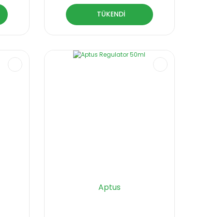
TÜKENDİ
Aptus