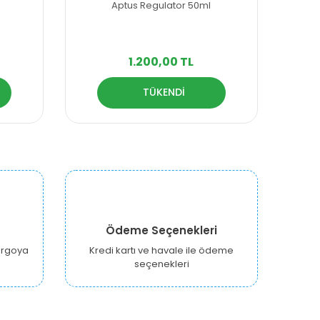
Aptus Regulator 50ml
1.200,00 TL
TÜKENDİ
Ödeme Seçenekleri
kargoya
Kredi kartı ve havale ile ödeme
seçenekleri