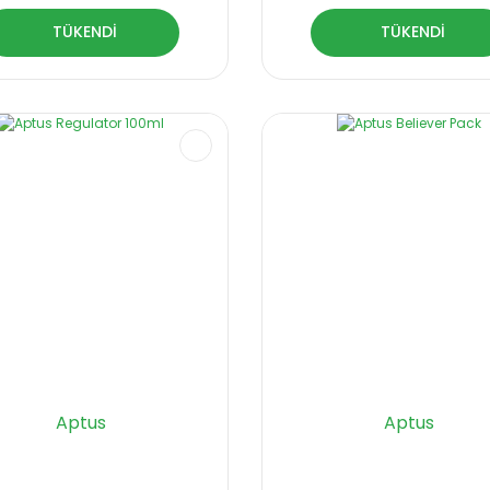
TÜKENDİ
TÜKENDİ
Aptus
Aptus