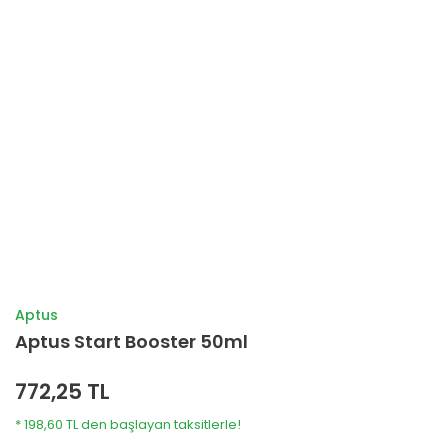
Aptus
Aptus Start Booster 50ml
772,25 TL
* 198,60 TL den başlayan taksitlerle!