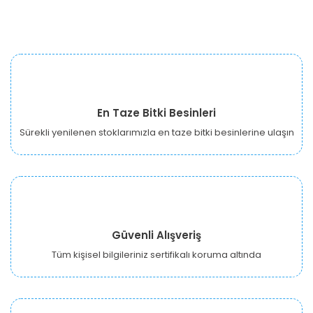
En Taze Bitki Besinleri
Sürekli yenilenen stoklarımızla en taze bitki besinlerine ulaşın
Güvenli Alışveriş
Tüm kişisel bilgileriniz sertifikalı koruma altında