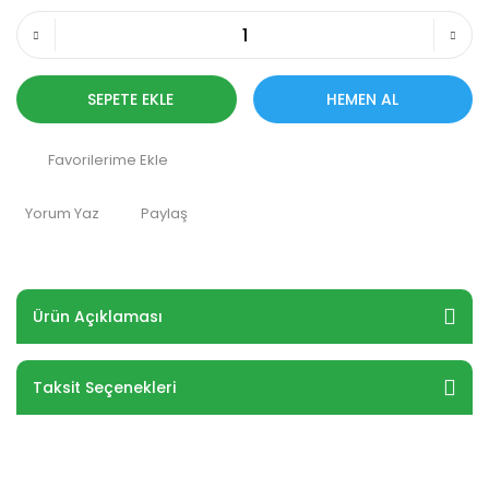
SEPETE EKLE
HEMEN AL
Yorum Yaz
Paylaş
Ürün Açıklaması
Taksit Seçenekleri