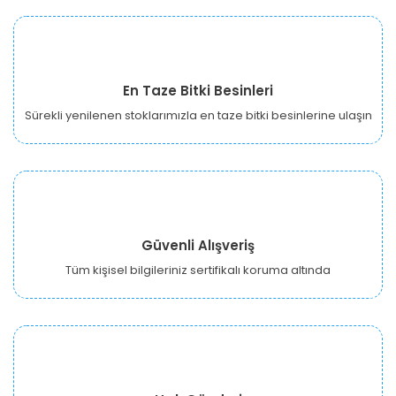
En Taze Bitki Besinleri
Sürekli yenilenen stoklarımızla en taze bitki besinlerine ulaşın
Güvenli Alışveriş
Tüm kişisel bilgileriniz sertifikalı koruma altında