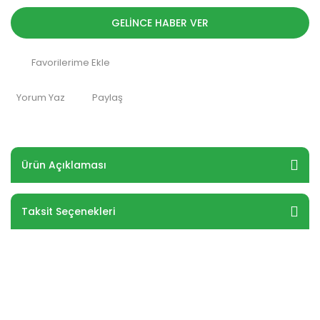
GELİNCE HABER VER
Yorum Yaz
Paylaş
Ürün Açıklaması
Taksit Seçenekleri